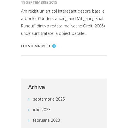
19 SEPTEMBRIE 2015
Am recitit un articol interesant despre bataile
arborilor (“Understanding and Mitigating Shaft
Runout” dintr-o revista mai veche Orbit, 2005)
unde sunt tratate la obiect bataile…
CITESTE MAI MULT
Arhiva
septembrie 2025
iulie 2023
februarie 2023