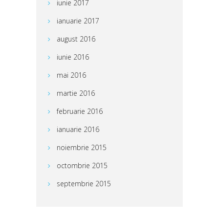
iunie 2017
ianuarie 2017
august 2016
iunie 2016
mai 2016
martie 2016
februarie 2016
ianuarie 2016
noiembrie 2015
octombrie 2015
septembrie 2015