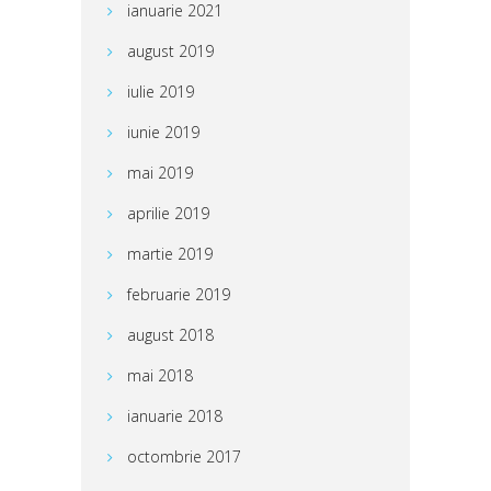
ianuarie 2021
august 2019
iulie 2019
iunie 2019
mai 2019
aprilie 2019
martie 2019
februarie 2019
august 2018
mai 2018
ianuarie 2018
octombrie 2017