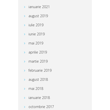
ianuarie 2021
august 2019
iulie 2019
iunie 2019
mai 2019
aprilie 2019
martie 2019
februarie 2019
august 2018
mai 2018
ianuarie 2018
octombrie 2017