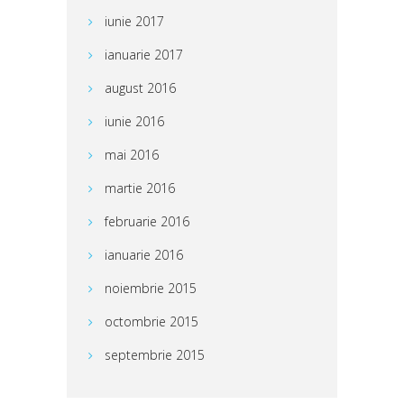
iunie 2017
ianuarie 2017
august 2016
iunie 2016
mai 2016
martie 2016
februarie 2016
ianuarie 2016
noiembrie 2015
octombrie 2015
septembrie 2015