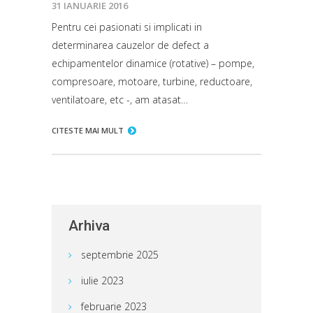
31 IANUARIE 2016
Pentru cei pasionati si implicati in
determinarea cauzelor de defect a
echipamentelor dinamice (rotative) – pompe,
compresoare, motoare, turbine, reductoare,
ventilatoare, etc -, am atasat…
CITESTE MAI MULT
Arhiva
septembrie 2025
iulie 2023
februarie 2023