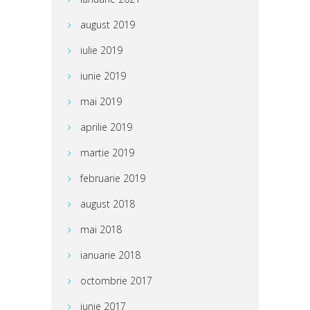
august 2019
iulie 2019
iunie 2019
mai 2019
aprilie 2019
martie 2019
februarie 2019
august 2018
mai 2018
ianuarie 2018
octombrie 2017
iunie 2017