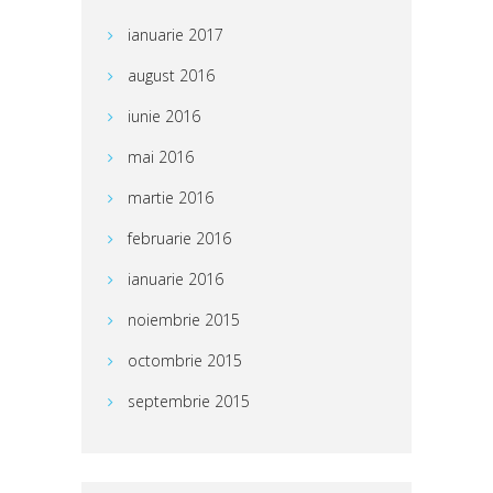
ianuarie 2017
august 2016
iunie 2016
mai 2016
martie 2016
februarie 2016
ianuarie 2016
noiembrie 2015
octombrie 2015
septembrie 2015