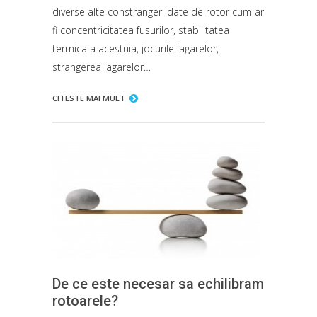
diverse alte constrangeri date de rotor cum ar
fi concentricitatea fusurilor, stabilitatea
termica a acestuia, jocurile lagarelor,
strangerea lagarelor…
CITESTE MAI MULT
De ce este necesar sa echilibram
rotoarele?