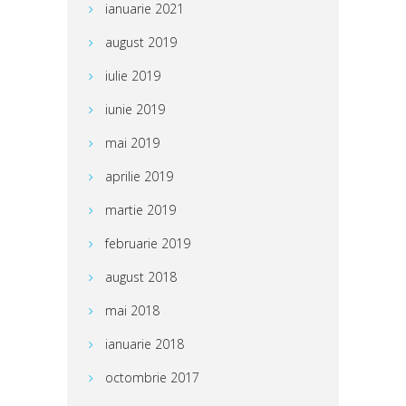
ianuarie 2021
august 2019
iulie 2019
iunie 2019
mai 2019
aprilie 2019
martie 2019
februarie 2019
august 2018
mai 2018
ianuarie 2018
octombrie 2017