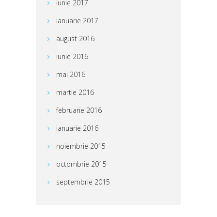
iunie 2017
ianuarie 2017
august 2016
iunie 2016
mai 2016
martie 2016
februarie 2016
ianuarie 2016
noiembrie 2015
octombrie 2015
septembrie 2015