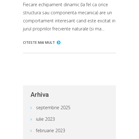
Fiecare echipament dinamic (la fel ca orice
structura sau componenta mecanica) are un
comportament interesant cand este excitat in
jurul propriilor frecvente naturale (si ma…
CITESTE MAI MULT
Arhiva
septembrie 2025
iulie 2023
februarie 2023