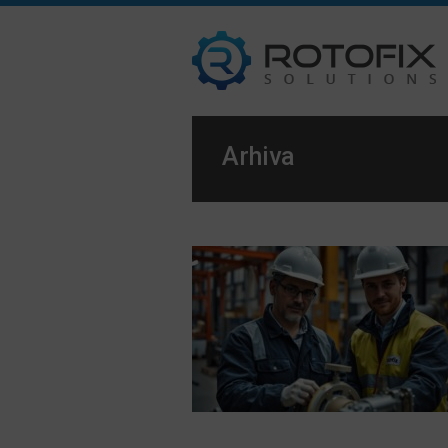
Arhiva