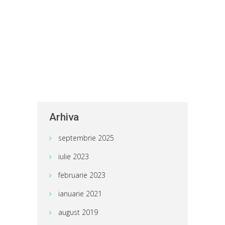
Arhiva
septembrie 2025
iulie 2023
februarie 2023
ianuarie 2021
august 2019