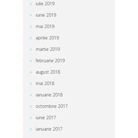
iulie 2019
iunie 2019
mai 2019
aprilie 2019
martie 2019
februarie 2019
august 2018
mai 2018
ianuarie 2018
octombrie 2017
iunie 2017
ianuarie 2017