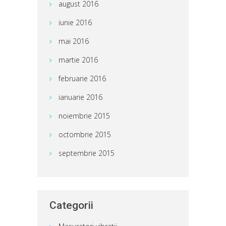
august 2016
iunie 2016
mai 2016
martie 2016
februarie 2016
ianuarie 2016
noiembrie 2015
octombrie 2015
septembrie 2015
Categorii