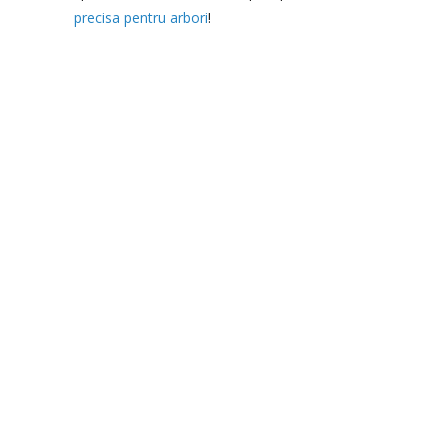
precisa pentru arbori
!